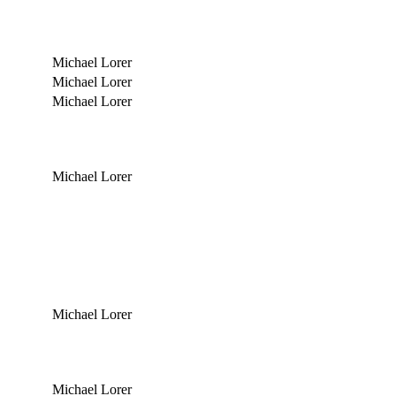
Michael Lorer
Michael Lorer
Michael Lorer
Michael Lorer
Michael Lorer
Michael Lorer