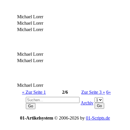
Michael Lorer
Michael Lorer
Michael Lorer
Michael Lorer
Michael Lorer
Michael Lorer
« Zur Seite 1
2/6
Zur Seite 3 »
6»
Archiv
01-Artikelsystem
© 2006-2026 by
01-Scripts.de