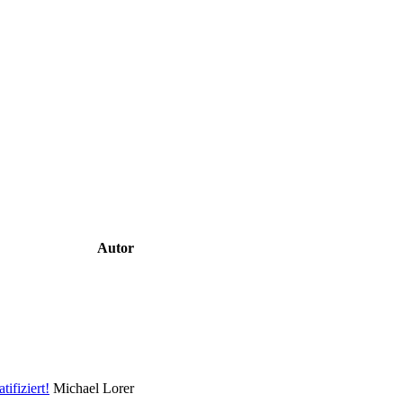
Autor
ifiziert!
Michael Lorer