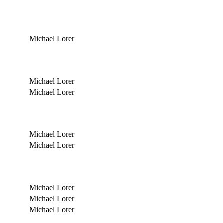
Michael Lorer
Michael Lorer
Michael Lorer
Michael Lorer
Michael Lorer
Michael Lorer
Michael Lorer
Michael Lorer