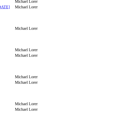
Michael Lorer
PDATE]
Michael Lorer
Michael Lorer
Michael Lorer
Michael Lorer
Michael Lorer
Michael Lorer
Michael Lorer
Michael Lorer