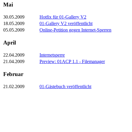
Mai
30.05.2009
Hotfix für 01-Gallery V2
18.05.2009
01-Gallery V2 veröffentlicht
05.05.2009
Online-Petition gegen Internet-Sperren
April
22.04.2009
Internetsperre
21.04.2009
Preview: 01ACP 1.1 - Filemanager
Februar
21.02.2009
01-Gästebuch veröffentlicht