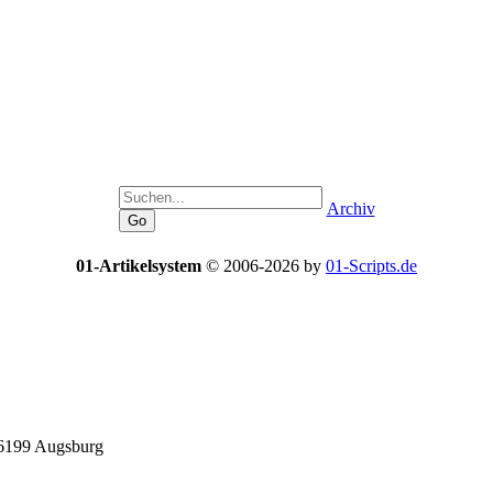
Archiv
01-Artikelsystem
© 2006-2026 by
01-Scripts.de
86199 Augsburg