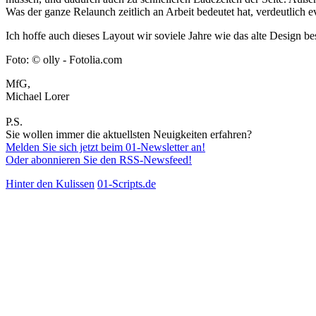
Was der ganze Relaunch zeitlich an Arbeit bedeutet hat, verdeutlich 
Ich hoffe auch dieses Layout wir soviele Jahre wie das alte Design 
Foto: © olly - Fotolia.com
MfG,
Michael Lorer
P.S.
Sie wollen immer die aktuellsten Neuigkeiten erfahren?
Melden Sie sich jetzt beim 01-Newsletter an!
Oder abonnieren Sie den RSS-Newsfeed!
Hinter den Kulissen
01-Scripts.de