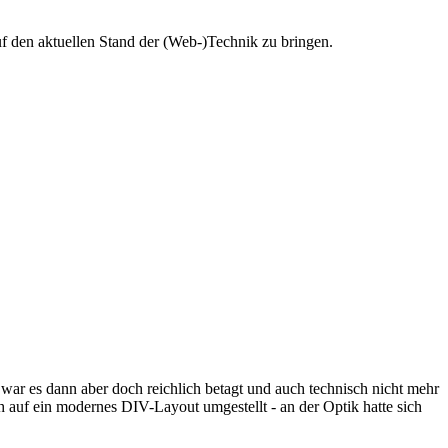
 den aktuellen Stand der (Web-)Technik zu bringen.
 war es dann aber doch reichlich betagt und auch technisch nicht mehr
h auf ein modernes DIV-Layout umgestellt - an der Optik hatte sich