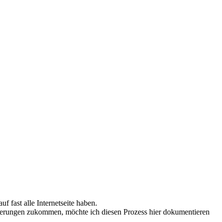
fast alle Internetseite haben.
Änderungen zukommen, möchte ich diesen Prozess hier dokumentieren