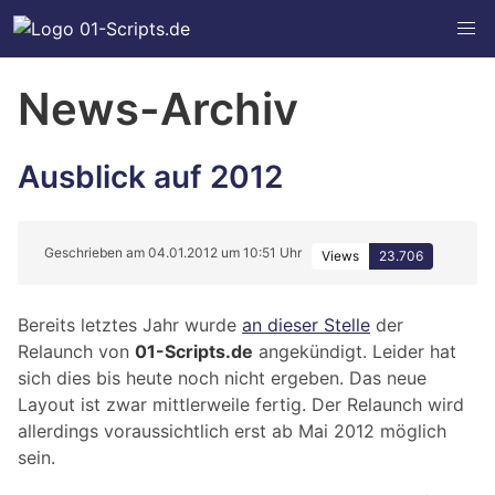
News-Archiv
Ausblick auf 2012
Geschrieben am 04.01.2012 um 10:51 Uhr
Views
23.706
Bereits letztes Jahr wurde
an dieser Stelle
der
Relaunch von
01-Scripts.de
angekündigt. Leider hat
sich dies bis heute noch nicht ergeben. Das neue
Layout ist zwar mittlerweile fertig. Der Relaunch wird
allerdings voraussichtlich erst ab Mai 2012 möglich
sein.