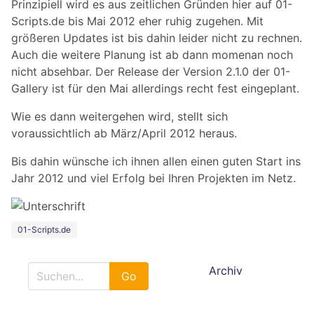
Prinzipiell wird es aus zeitlichen Gründen hier auf 01-
Scripts.de bis Mai 2012 eher ruhig zugehen. Mit
größeren Updates ist bis dahin leider nicht zu rechnen.
Auch die weitere Planung ist ab dann momenan noch
nicht absehbar. Der Release der Version 2.1.0 der 01-
Gallery ist für den Mai allerdings recht fest eingeplant.
Wie es dann weitergehen wird, stellt sich
voraussichtlich ab März/April 2012 heraus.
Bis dahin wünsche ich ihnen allen einen guten Start ins
Jahr 2012 und viel Erfolg bei Ihren Projekten im Netz.
01-Scripts.de
Archiv