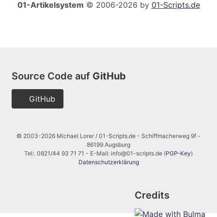
01-Artikelsystem
© 2006-2026 by
01-Scripts.de
Source Code auf
GitHub
GitHub
© 2003-2026 Michael Lorer / 01-Scripts.de - Schiffmacherweg 9f -
86199 Augsburg
Tel:. 0821/44 93 71 71 - E-Mail: info@01-scripts.de (
PGP-Key
)
Datenschutzerklärung
Credits