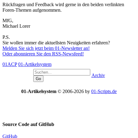
Rückfragen und Feedback wird gerne in den beiden verlinkten
Foren-Themen aufgenommen.
MfG,
Michael Lorer
P.S.
Sie wollen immer die aktuellsten Neuigkeiten erfahren?
Melden Sie sich jetzt beim 01-Newsletter an!
Oder abonnieren Sie den RSS-Newsfeed!
01ACP
01-Artikelsystem
Archiv
01-Artikelsystem
© 2006-2026 by
01-Scripts.de
Source Code auf
GitHub
GitHub