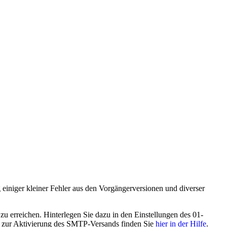
einiger kleiner Fehler aus den Vorgängerversionen und diverser
zu erreichen. Hinterlegen Sie dazu in den Einstellungen des 01-
n zur Aktivierung des SMTP-Versands finden Sie
hier in der Hilfe
.