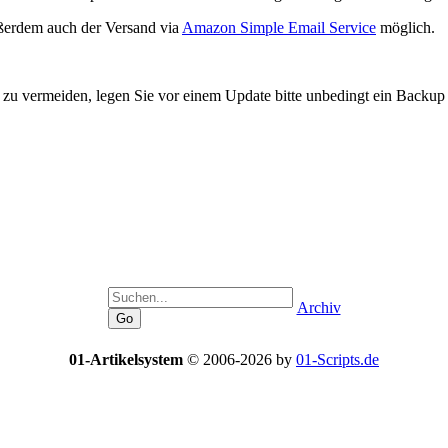
ßerdem auch der Versand via
Amazon Simple Email Service
möglich.
 zu vermeiden, legen Sie vor einem Update bitte unbedingt ein Backu
Archiv
01-Artikelsystem
© 2006-2026 by
01-Scripts.de