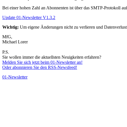
Bei einer hohen Zahl an Abonnenten ist über das SMTP-Protokoll au
Update 01-Newsletter V1.3.2
Wichtig:
Um eigene Änderungen nicht zu verlieren und Datenverlust
MfG,
Michael Lorer
P.S.
Sie wollen immer die aktuellsten Neuigkeiten erfahren?
Melden Sie sich jetzt beim 01-Newsletter an!
Oder abonnieren Sie den RSS-Newsfeed!
01-Newsletter