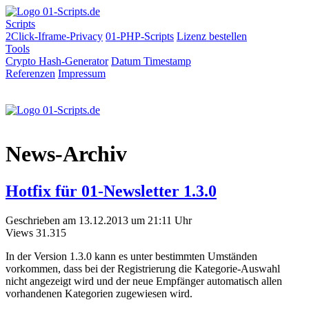
Scripts
2Click-Iframe-Privacy
01-PHP-Scripts
Lizenz bestellen
Tools
Crypto Hash-Generator
Datum
Timestamp
Referenzen
Impressum
News-Archiv
Hotfix für 01-Newsletter 1.3.0
Geschrieben am 13.12.2013 um 21:11 Uhr
Views
31.315
In der Version 1.3.0 kann es unter bestimmten Umständen
vorkommen, dass bei der Registrierung die Kategorie-Auswahl
nicht angezeigt wird und der neue Empfänger automatisch allen
vorhandenen Kategorien zugewiesen wird.