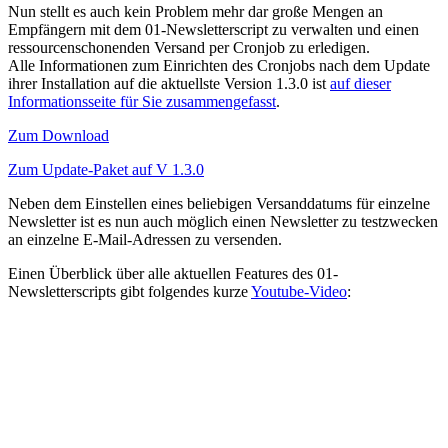
Nun stellt es auch kein Problem mehr dar große Mengen an
Empfängern mit dem 01-Newsletterscript zu verwalten und einen
ressourcenschonenden Versand per Cronjob zu erledigen.
Alle Informationen zum Einrichten des Cronjobs nach dem Update
ihrer Installation auf die aktuellste Version 1.3.0 ist
auf dieser
Informationsseite für Sie zusammengefasst
.
Zum Download
Zum Update-Paket auf V 1.3.0
Neben dem Einstellen eines beliebigen Versanddatums für einzelne
Newsletter ist es nun auch möglich einen Newsletter zu testzwecken
an einzelne E-Mail-Adressen zu versenden.
Einen Überblick über alle aktuellen Features des 01-
Newsletterscripts gibt folgendes kurze
Youtube-Video
: