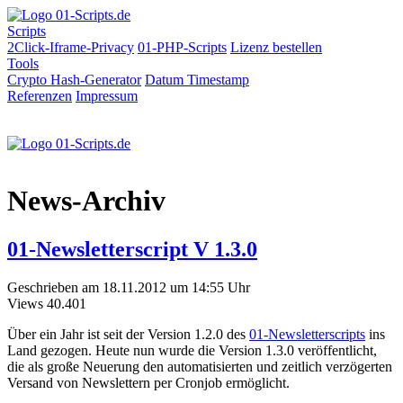
Scripts
2Click-Iframe-Privacy
01-PHP-Scripts
Lizenz bestellen
Tools
Crypto Hash-Generator
Datum
Timestamp
Referenzen
Impressum
News-Archiv
01-Newsletterscript V 1.3.0
Geschrieben am 18.11.2012 um 14:55 Uhr
Views
40.401
Über ein Jahr ist seit der Version 1.2.0 des
01-Newsletterscripts
ins
Land gezogen. Heute nun wurde die Version 1.3.0 veröffentlicht,
die als große Neuerung den automatisierten und zeitlich verzögerten
Versand von Newslettern per Cronjob ermöglicht.