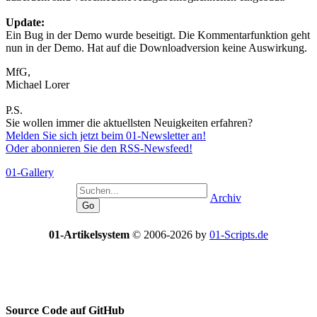
Update:
Ein Bug in der Demo wurde beseitigt. Die Kommentarfunktion geht
nun in der Demo. Hat auf die Downloadversion keine Auswirkung.
MfG,
Michael Lorer
P.S.
Sie wollen immer die aktuellsten Neuigkeiten erfahren?
Melden Sie sich jetzt beim 01-Newsletter an!
Oder abonnieren Sie den RSS-Newsfeed!
01-Gallery
Archiv
01-Artikelsystem
© 2006-2026 by
01-Scripts.de
Source Code auf
GitHub