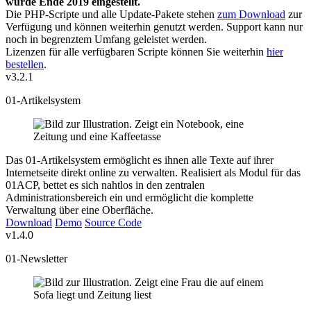
wurde Ende 2019 eingestellt.
Die PHP-Scripte und alle Update-Pakete stehen
zum Download
zur
Verfügung und können weiterhin genutzt werden. Support kann nur
noch in begrenztem Umfang geleistet werden.
Lizenzen für alle verfügbaren Scripte können Sie weiterhin
hier
bestellen
.
v3.2.1
01-Artikelsystem
Das 01-Artikelsystem ermöglicht es ihnen alle Texte auf ihrer
Internetseite direkt online zu verwalten. Realisiert als Modul für das
01ACP, bettet es sich nahtlos in den zentralen
Administrationsbereich ein und ermöglicht die komplette
Verwaltung über eine Oberfläche.
Download
Demo
Source Code
v1.4.0
01-Newsletter