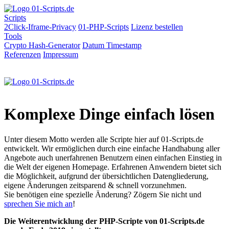
Scripts
2Click-Iframe-Privacy
01-PHP-Scripts
Lizenz bestellen
Tools
Crypto Hash-Generator
Datum
Timestamp
Referenzen
Impressum
Komplexe Dinge einfach lösen
Unter diesem Motto werden alle Scripte hier auf 01-Scripts.de
entwickelt. Wir ermöglichen durch eine einfache Handhabung aller
Angebote auch unerfahrenen Benutzern einen einfachen Einstieg in
die Welt der eigenen Homepage. Erfahrenen Anwendern bietet sich
die Möglichkeit, aufgrund der übersichtlichen Datengliederung,
eigene Änderungen zeitsparend & schnell vorzunehmen.
Sie benötigen eine spezielle Änderung? Zögern Sie nicht und
sprechen Sie mich an
!
Die Weiterentwicklung der PHP-Scripte von 01-Scripts.de