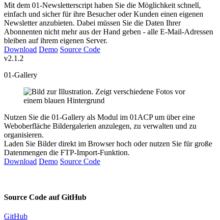
Mit dem 01-Newsletterscript haben Sie die Möglichkeit schnell,
einfach und sicher für ihre Besucher oder Kunden einen eigenen
Newsletter anzubieten. Dabei müssen Sie die Daten Ihrer
Abonnenten nicht mehr aus der Hand geben - alle E-Mail-Adressen
bleiben auf ihrem eigenen Server.
Download
Demo
Source Code
v2.1.2
01-Gallery
Nutzen Sie die 01-Gallery als Modul im 01ACP um über eine
Weboberfläche Bildergalerien anzulegen, zu verwalten und zu
organisieren.
Laden Sie Bilder direkt im Browser hoch oder nutzen Sie für große
Datenmengen die FTP-Import-Funktion.
Download
Demo
Source Code
Source Code auf
GitHub
GitHub